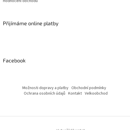
Hodnocení obchodu
Přijímáme online platby
Facebook
Možnosti dopravy a platby
Obchodní podmínky
Ochrana osobních údajů
Kontakt
Velkoobchod