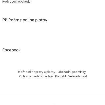
Hodnocení obchodu
Přijímáme online platby
Facebook
Možnosti dopravy a platby
Obchodní podmínky
Ochrana osobních údajů
Kontakt
Velkoobchod