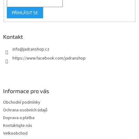
PŘIHLÁSIT SE
Kontakt
info
@
jadranshop.cz
https://www.facebook.com/jadranshop
Informace pro vás
Obchodní podmínky
Ochrana osobních údajů
Doprava a platba
Kontaktujte nás
Velkoobchod