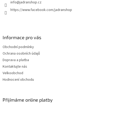
info
@
jadranshop.cz
https://www.facebook.com/jadranshop
Informace pro vás
Obchodní podmínky
Ochrana osobních údajů
Doprava a platba
Kontaktujte nás
Velkoobchod
Hodnocení obchodu
Přijímáme online platby