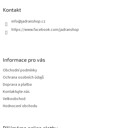
Kontakt
info
@
jadranshop.cz
https://www.facebook.com/jadranshop
Informace pro vás
Obchodní podmínky
Ochrana osobních údajů
Doprava a platba
Kontaktujte nás
Velkoobchod
Hodnocení obchodu
Přijímáme online platby