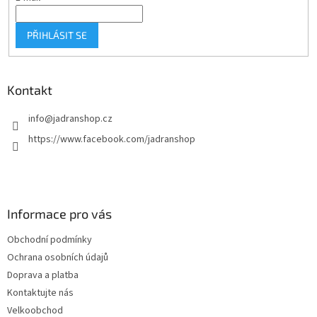
PŘIHLÁSIT SE
Kontakt
info
@
jadranshop.cz
https://www.facebook.com/jadranshop
Informace pro vás
Obchodní podmínky
Ochrana osobních údajů
Doprava a platba
Kontaktujte nás
Velkoobchod