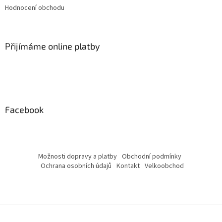
Hodnocení obchodu
Přijímáme online platby
Facebook
Možnosti dopravy a platby
Obchodní podmínky
Ochrana osobních údajů
Kontakt
Velkoobchod