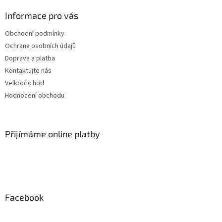
Informace pro vás
Obchodní podmínky
Ochrana osobních údajů
Doprava a platba
Kontaktujte nás
Velkoobchod
Hodnocení obchodu
Přijímáme online platby
Facebook