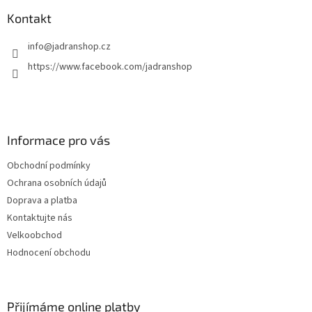
Kontakt
info
@
jadranshop.cz
https://www.facebook.com/jadranshop
Informace pro vás
Obchodní podmínky
Ochrana osobních údajů
Doprava a platba
Kontaktujte nás
Velkoobchod
Hodnocení obchodu
Přijímáme online platby