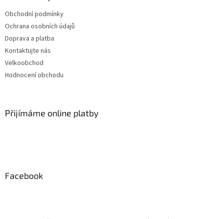
Obchodní podmínky
Ochrana osobních údajů
Doprava a platba
Kontaktujte nás
Velkoobchod
Hodnocení obchodu
Přijímáme online platby
Facebook