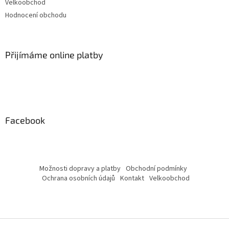
Velkoobchod
Hodnocení obchodu
Přijímáme online platby
Facebook
Možnosti dopravy a platby
Obchodní podmínky
Ochrana osobních údajů
Kontakt
Velkoobchod