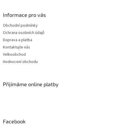
Informace pro vás
Obchodní podmínky
Ochrana osobních údajů
Doprava a platba
Kontaktujte nás
Velkoobchod
Hodnocení obchodu
Přijímáme online platby
Facebook