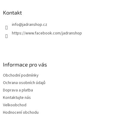
Kontakt
info
@
jadranshop.cz
https://www.facebook.com/jadranshop
Informace pro vás
Obchodní podmínky
Ochrana osobních údajů
Doprava a platba
Kontaktujte nás
Velkoobchod
Hodnocení obchodu