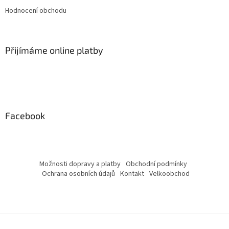
Hodnocení obchodu
Přijímáme online platby
Facebook
Možnosti dopravy a platby
Obchodní podmínky
Ochrana osobních údajů
Kontakt
Velkoobchod