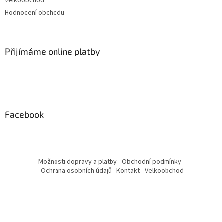
Velkoobchod
Hodnocení obchodu
Přijímáme online platby
Facebook
Možnosti dopravy a platby
Obchodní podmínky
Ochrana osobních údajů
Kontakt
Velkoobchod