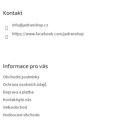
Kontakt
info
@
jadranshop.cz
https://www.facebook.com/jadranshop
Informace pro vás
Obchodní podmínky
Ochrana osobních údajů
Doprava a platba
Kontaktujte nás
Velkoobchod
Hodnocení obchodu