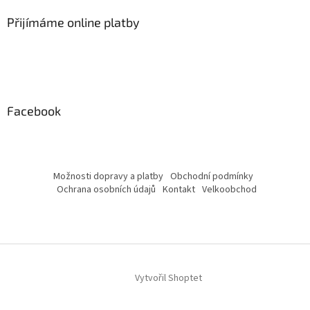
Přijímáme online platby
Facebook
Možnosti dopravy a platby
Obchodní podmínky
Ochrana osobních údajů
Kontakt
Velkoobchod
Vytvořil Shoptet