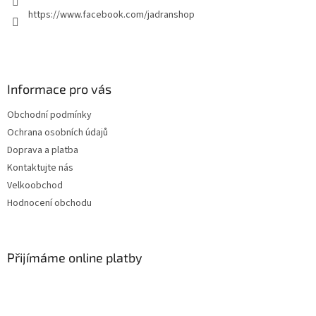
https://www.facebook.com/jadranshop
Informace pro vás
Obchodní podmínky
Ochrana osobních údajů
Doprava a platba
Kontaktujte nás
Velkoobchod
Hodnocení obchodu
Přijímáme online platby