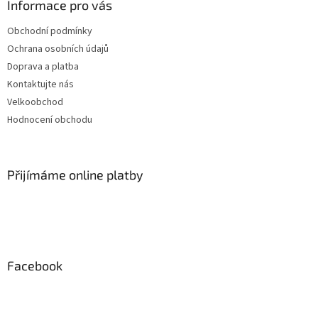
Informace pro vás
Obchodní podmínky
Ochrana osobních údajů
Doprava a platba
Kontaktujte nás
Velkoobchod
Hodnocení obchodu
Přijímáme online platby
Facebook