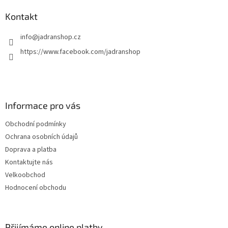
Kontakt
info
@
jadranshop.cz
https://www.facebook.com/jadranshop
Informace pro vás
Obchodní podmínky
Ochrana osobních údajů
Doprava a platba
Kontaktujte nás
Velkoobchod
Hodnocení obchodu
Přijímáme online platby