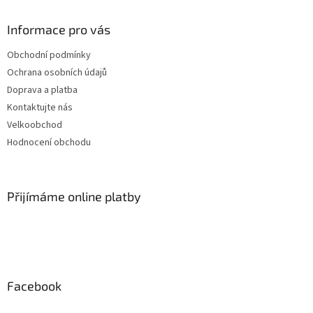
Informace pro vás
Obchodní podmínky
Ochrana osobních údajů
Doprava a platba
Kontaktujte nás
Velkoobchod
Hodnocení obchodu
Přijímáme online platby
Facebook