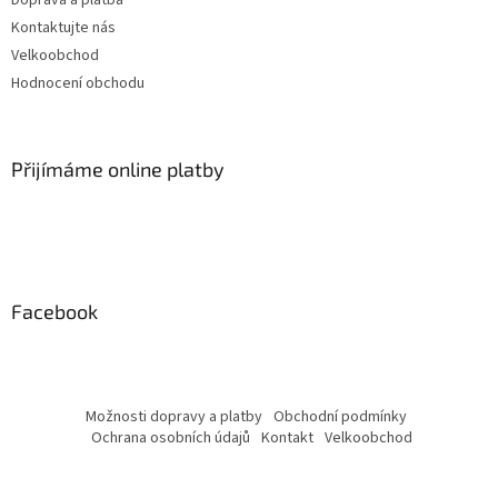
Kontaktujte nás
Velkoobchod
Hodnocení obchodu
Přijímáme online platby
Facebook
Možnosti dopravy a platby
Obchodní podmínky
Ochrana osobních údajů
Kontakt
Velkoobchod