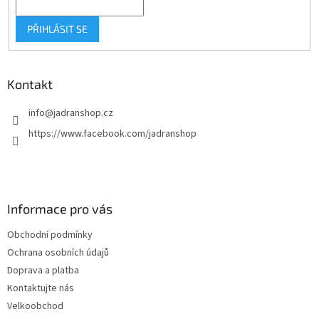
PŘIHLÁSIT SE
Kontakt
info
@
jadranshop.cz
https://www.facebook.com/jadranshop
Informace pro vás
Obchodní podmínky
Ochrana osobních údajů
Doprava a platba
Kontaktujte nás
Velkoobchod