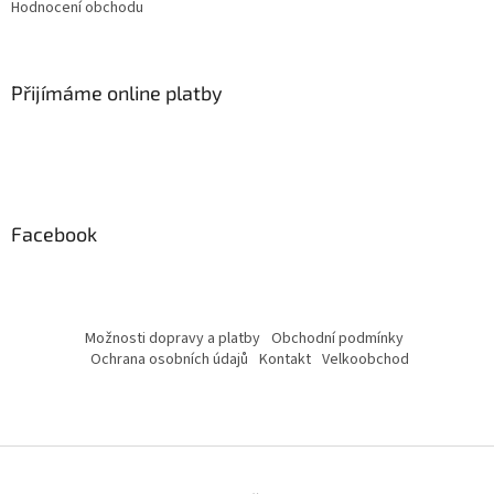
Hodnocení obchodu
Přijímáme online platby
Facebook
Možnosti dopravy a platby
Obchodní podmínky
Ochrana osobních údajů
Kontakt
Velkoobchod