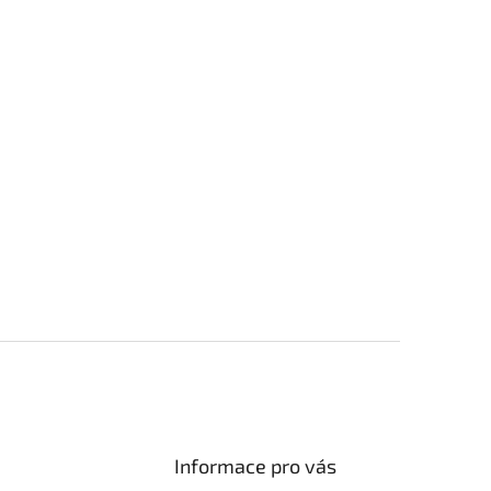
Informace pro vás