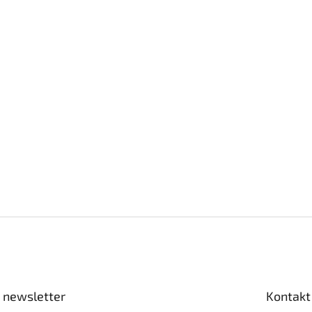
 newsletter
Kontakt