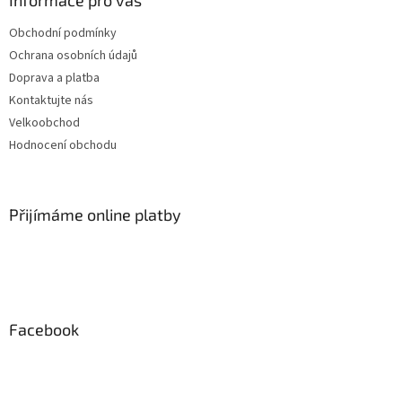
Informace pro vás
Obchodní podmínky
Ochrana osobních údajů
Doprava a platba
Kontaktujte nás
Velkoobchod
Hodnocení obchodu
Přijímáme online platby
Facebook