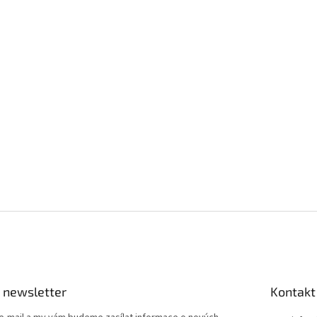
 newsletter
Kontakt