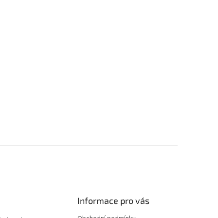
Informace pro vás