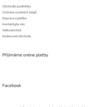
Obchodní podmínky
Ochrana osobních údajů
Doprava a platba
Kontaktujte nás
Velkoobchod
Hodnocení obchodu
Přijímáme online platby
Facebook