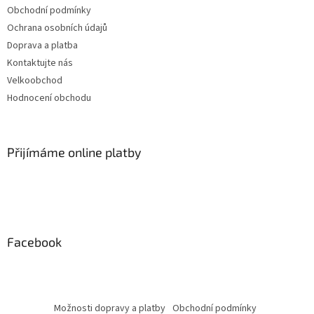
Obchodní podmínky
Ochrana osobních údajů
Doprava a platba
Kontaktujte nás
Velkoobchod
Hodnocení obchodu
Přijímáme online platby
Facebook
Možnosti dopravy a platby
Obchodní podmínky