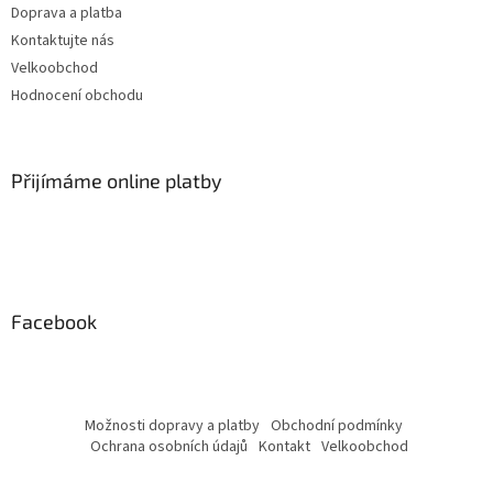
Doprava a platba
Kontaktujte nás
Velkoobchod
Hodnocení obchodu
Přijímáme online platby
Facebook
Možnosti dopravy a platby
Obchodní podmínky
Ochrana osobních údajů
Kontakt
Velkoobchod