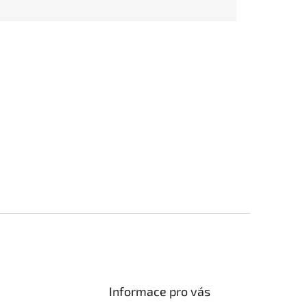
Informace pro vás