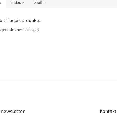
s
Diskuze
Značka
ailní popis produktu
s produktu není dostupný
 newsletter
Kontakt