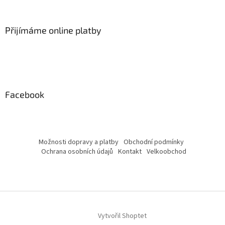
Přijímáme online platby
Facebook
Možnosti dopravy a platby
Obchodní podmínky
Ochrana osobních údajů
Kontakt
Velkoobchod
Vytvořil Shoptet