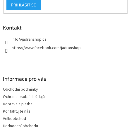
PŘIHLÁSIT SE
Kontakt
info
@
jadranshop.cz
https://www.facebook.com/jadranshop
Informace pro vás
Obchodní podmínky
Ochrana osobních údajů
Doprava a platba
Kontaktujte nás
Velkoobchod
Hodnocení obchodu