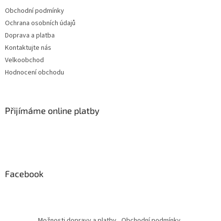
Obchodní podmínky
Ochrana osobních údajů
Doprava a platba
Kontaktujte nás
Velkoobchod
Hodnocení obchodu
Přijímáme online platby
Facebook
Možnosti dopravy a platby
Obchodní podmínky