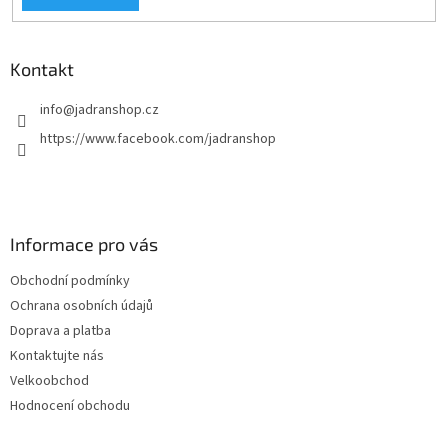
Kontakt
info
@
jadranshop.cz
https://www.facebook.com/jadranshop
Informace pro vás
Obchodní podmínky
Ochrana osobních údajů
Doprava a platba
Kontaktujte nás
Velkoobchod
Hodnocení obchodu