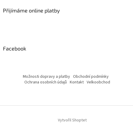
Přijímáme online platby
Facebook
Možnosti dopravy a platby
Obchodní podmínky
Ochrana osobních údajů
Kontakt
Velkoobchod
Vytvořil Shoptet