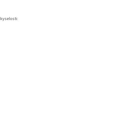
kyselosti: