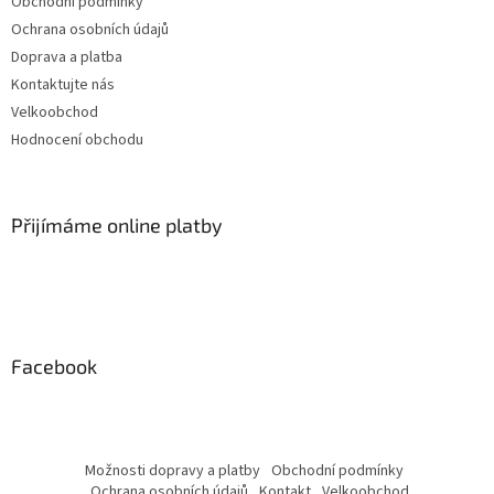
Obchodní podmínky
Ochrana osobních údajů
Doprava a platba
Kontaktujte nás
Velkoobchod
Hodnocení obchodu
Přijímáme online platby
Facebook
Možnosti dopravy a platby
Obchodní podmínky
Ochrana osobních údajů
Kontakt
Velkoobchod