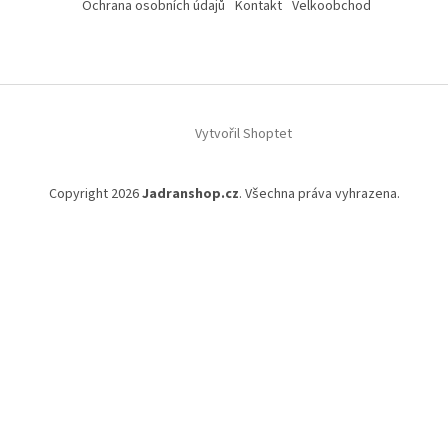
Ochrana osobních údajů
Kontakt
Velkoobchod
Vytvořil Shoptet
Copyright 2026
Jadranshop.cz
. Všechna práva vyhrazena.