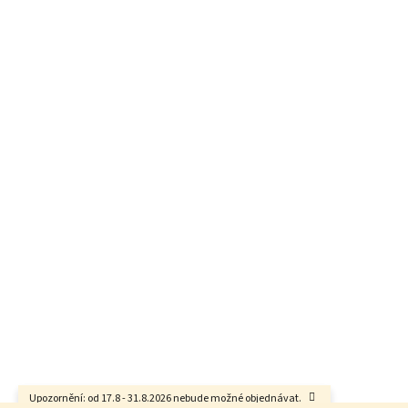
Upozornění: od 17.8 - 31.8.2026 nebude možné objednávat.