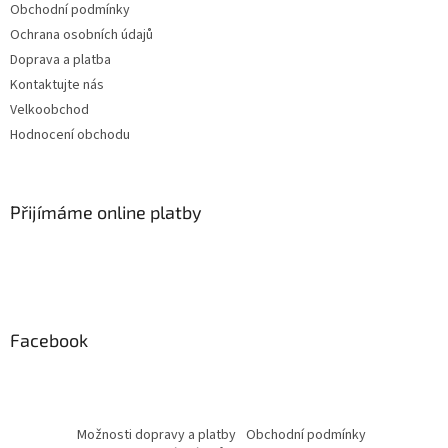
Obchodní podmínky
Ochrana osobních údajů
Doprava a platba
Kontaktujte nás
Velkoobchod
Hodnocení obchodu
Přijímáme online platby
Facebook
Možnosti dopravy a platby
Obchodní podmínky