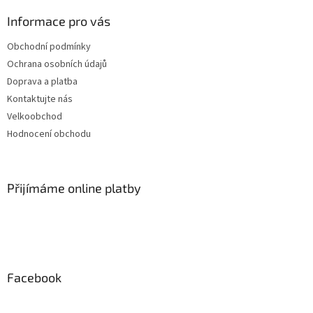
Informace pro vás
Obchodní podmínky
Ochrana osobních údajů
Doprava a platba
Kontaktujte nás
Velkoobchod
Hodnocení obchodu
Přijímáme online platby
Facebook