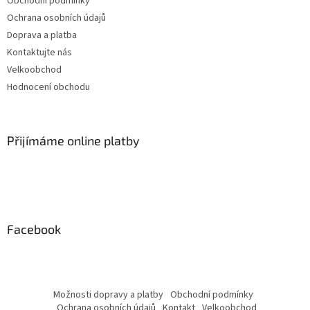
Obchodní podmínky
Ochrana osobních údajů
Doprava a platba
Kontaktujte nás
Velkoobchod
Hodnocení obchodu
Přijímáme online platby
Facebook
Možnosti dopravy a platby
Obchodní podmínky
Ochrana osobních údajů
Kontakt
Velkoobchod