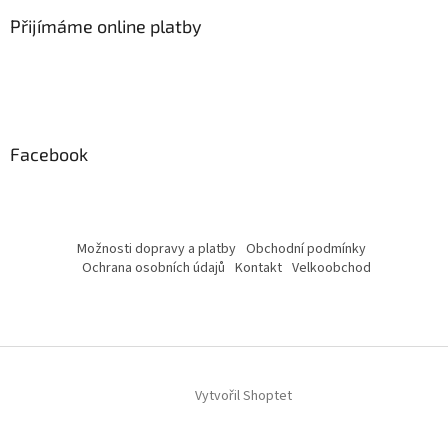
Přijímáme online platby
Facebook
Možnosti dopravy a platby
Obchodní podmínky
Ochrana osobních údajů
Kontakt
Velkoobchod
Vytvořil Shoptet