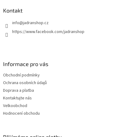
Kontakt
info
@
jadranshop.cz
https://www.facebook.com/jadranshop
Informace pro vás
Obchodní podmínky
Ochrana osobních údajů
Doprava a platba
Kontaktujte nás
Velkoobchod
Hodnocení obchodu
Přijímáme online platby