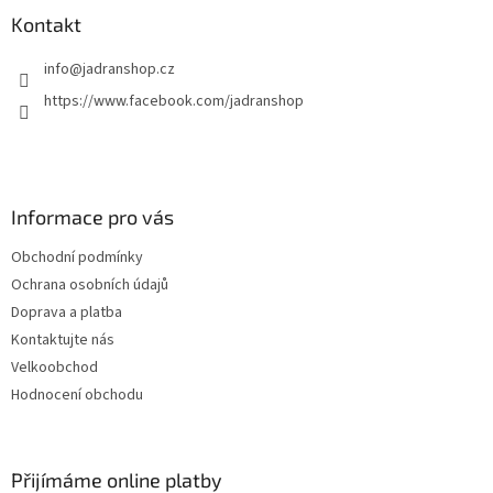
Kontakt
info
@
jadranshop.cz
https://www.facebook.com/jadranshop
Informace pro vás
Obchodní podmínky
Ochrana osobních údajů
Doprava a platba
Kontaktujte nás
Velkoobchod
Hodnocení obchodu
Přijímáme online platby