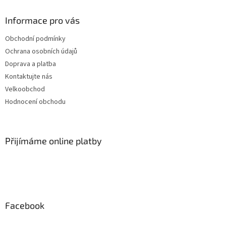
Informace pro vás
Obchodní podmínky
Ochrana osobních údajů
Doprava a platba
Kontaktujte nás
Velkoobchod
Hodnocení obchodu
Přijímáme online platby
Facebook