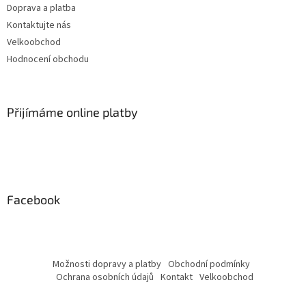
Doprava a platba
Kontaktujte nás
Velkoobchod
Hodnocení obchodu
Přijímáme online platby
Facebook
Možnosti dopravy a platby
Obchodní podmínky
Ochrana osobních údajů
Kontakt
Velkoobchod