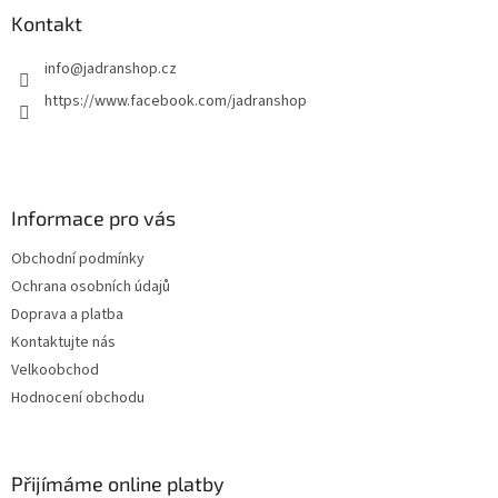
Kontakt
info
@
jadranshop.cz
https://www.facebook.com/jadranshop
Informace pro vás
Obchodní podmínky
Ochrana osobních údajů
Doprava a platba
Kontaktujte nás
Velkoobchod
Hodnocení obchodu
Přijímáme online platby