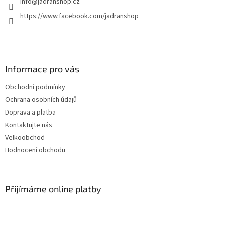
info
@
jadranshop.cz
https://www.facebook.com/jadranshop
Informace pro vás
Obchodní podmínky
Ochrana osobních údajů
Doprava a platba
Kontaktujte nás
Velkoobchod
Hodnocení obchodu
Přijímáme online platby