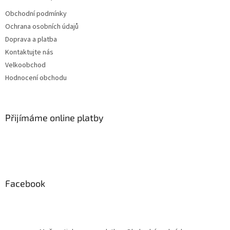
Obchodní podmínky
Ochrana osobních údajů
Doprava a platba
Kontaktujte nás
Velkoobchod
Hodnocení obchodu
Přijímáme online platby
Facebook