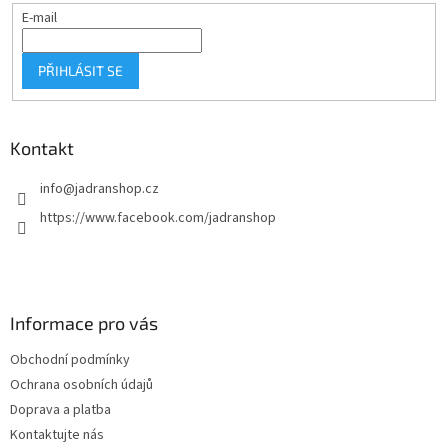
E-mail
PŘIHLÁSIT SE
Kontakt
info
@
jadranshop.cz
https://www.facebook.com/jadranshop
Informace pro vás
Obchodní podmínky
Ochrana osobních údajů
Doprava a platba
Kontaktujte nás