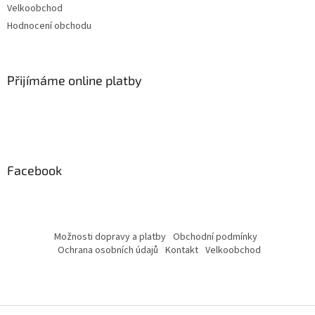
Velkoobchod
Hodnocení obchodu
Přijímáme online platby
Facebook
Možnosti dopravy a platby
Obchodní podmínky
Ochrana osobních údajů
Kontakt
Velkoobchod