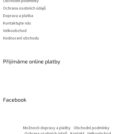
Obchodní podmínky
Ochrana osobních údajů
Doprava a platba
Kontaktujte nás
Velkoobchod
Hodnocení obchodu
Přijímáme online platby
Facebook
Možnosti dopravy a platby
Obchodní podmínky
Ochrana osobních údajů
Kontakt
Velkoobchod