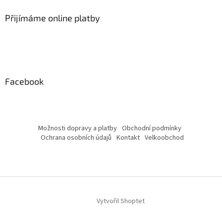
Přijímáme online platby
Facebook
Možnosti dopravy a platby
Obchodní podmínky
Ochrana osobních údajů
Kontakt
Velkoobchod
Vytvořil Shoptet