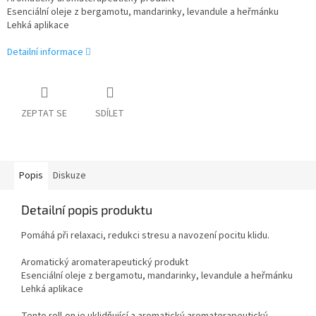
Esenciální oleje z bergamotu, mandarinky, levandule a heřmánku
Lehká aplikace
Detailní informace
ZEPTAT SE
SDÍLET
Popis
Diskuze
Detailní popis produktu
Pomáhá při relaxaci, redukci stresu a navození pocitu klidu.
Aromatický aromaterapeutický produkt
Esenciální oleje z bergamotu, mandarinky, levandule a heřmánku
Lehká aplikace