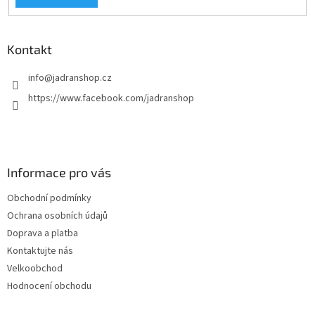
Kontakt
info
@
jadranshop.cz
https://www.facebook.com/jadranshop
Informace pro vás
Obchodní podmínky
Ochrana osobních údajů
Doprava a platba
Kontaktujte nás
Velkoobchod
Hodnocení obchodu