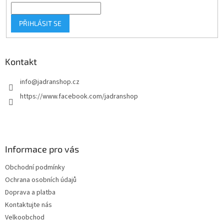
PŘIHLÁSIT SE
Kontakt
info
@
jadranshop.cz
https://www.facebook.com/jadranshop
Informace pro vás
Obchodní podmínky
Ochrana osobních údajů
Doprava a platba
Kontaktujte nás
Velkoobchod