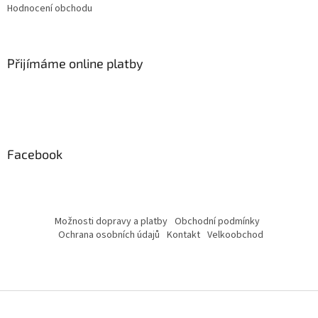
Hodnocení obchodu
Přijímáme online platby
Facebook
Možnosti dopravy a platby
Obchodní podmínky
Ochrana osobních údajů
Kontakt
Velkoobchod