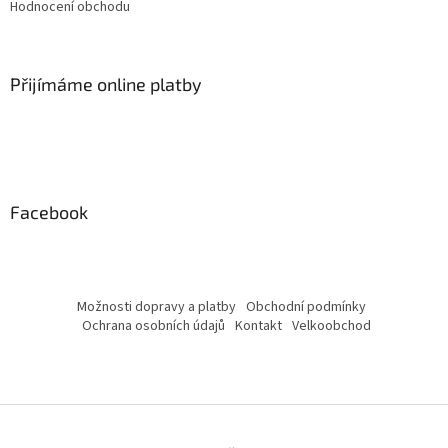
Hodnocení obchodu
Přijímáme online platby
Facebook
Možnosti dopravy a platby
Obchodní podmínky
Ochrana osobních údajů
Kontakt
Velkoobchod