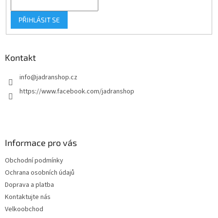
PŘIHLÁSIT SE
Kontakt
info
@
jadranshop.cz
https://www.facebook.com/jadranshop
Informace pro vás
Obchodní podmínky
Ochrana osobních údajů
Doprava a platba
Kontaktujte nás
Velkoobchod