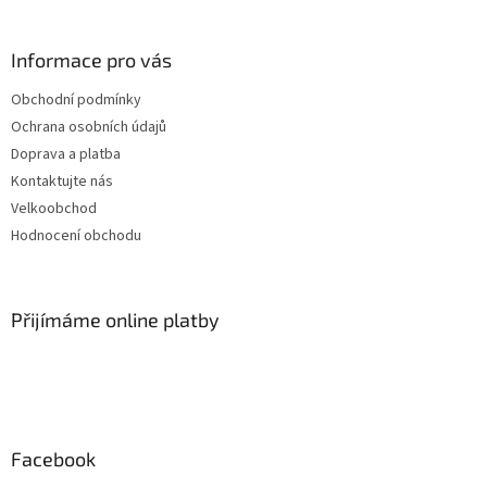
Informace pro vás
Obchodní podmínky
Ochrana osobních údajů
Doprava a platba
Kontaktujte nás
Velkoobchod
Hodnocení obchodu
Přijímáme online platby
Facebook